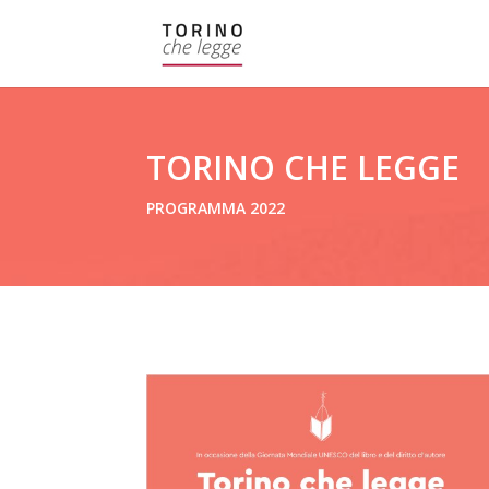
TORINO CHE LEGGE
PROGRAMMA 2022