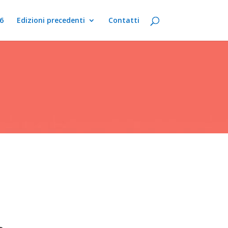
6
Edizioni precedenti
Contatti