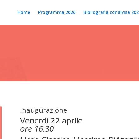
Home
Programma 2026
Bibliografia condivisa 202
Inaugurazione
Venerdì 22 aprile
ore 16.30