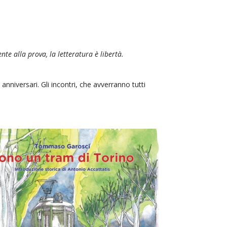
nte alla prova, la letteratura è libertà.
i anniversari. Gli incontri, che avverranno tutti