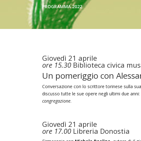
PROGRAMMA 2022
Giovedì 21 aprile
ore 15.30
Biblioteca civica mus
Un pomeriggio con Alessan
Conversazione con lo scrittore torinese sulla sua 
discusso tutte le sue opere negli ultimi due anni
congregazione
.
Giovedì 21 aprile
ore 17.00
Libreria Donostia