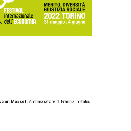
stian Masset
, Ambasciatore di Francia in Italia.