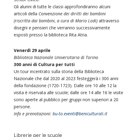
Gli alunni di tutte le classi approfondiranno alcuni
articoli della
Convenzione dei diritti dei bambini
(riscritta dai bambini, a cura di Mario Lodi)
attraverso
disegni e pensieri che verranno successivamente
esposti presso la biblioteca Rita Atria.
Venerdì 29 aprile
Biblioteca Nazionale Universitaria di Torino
300 anni di Cultura per tutti
Un tour incentrato sulla storia della Biblioteca
Nazionale che dal 2020 al 2023 festeggerà i 300 anni
della fondazione (1720-1723). Dalle ore 10 alle 12 la
visita è riservata alle scuole; dalle ore 14 alle 16 le visite
sono aperte al pubblico per gruppi non superiori a 20
persone.
Info e prenotazioni:
bu-to.eventi@beniculturali.it
Librerie per le scuole