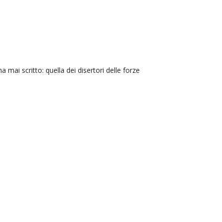
 mai scritto: quella dei disertori delle forze