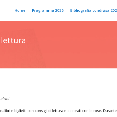
Home
Programma 2026
Bibliografia condivisa 202
 lettura
alcini
alibri e biglietti con consigli di lettura e decorati con le rose. Dura