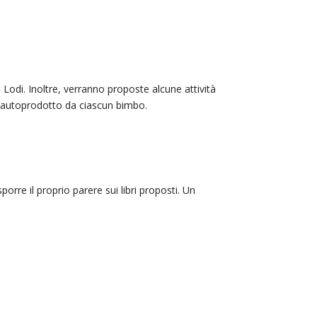
 Lodi. Inoltre, verranno proposte alcune attività
bro autoprodotto da ciascun bimbo.
porre il proprio parere sui libri proposti. Un