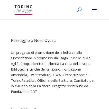
Passaggio a Nord Ovest.
Un progetto di promozione della lettura nella
Circoscrizione 6 promosso dai Bagni Pubblici di via
Agliè, Coop. Liberitutti, Libreria La casa delle Note,
Biblioteche civiche del territorio, Fondazione
Amendola, Twletteratura, ICWA, Circoscrizione 6,
TorinoReteLibri, Officina della Scrittura, Comitato per
lo sviluppo della Falchera. Progetto sostenuto da
Fondazione CRT