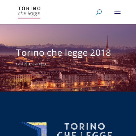
Torino che legge 2018
cartella stampa