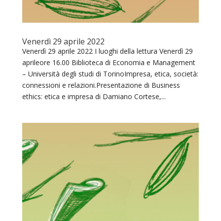
Venerdì 29 aprile 2022
Venerdì 29 aprile 2022 I luoghi della lettura Venerdì 29
aprileore 16.00 Biblioteca di Economia e Management
– Università degli studi di TorinoImpresa, etica, società:
connessioni e relazioni.Presentazione di Business
ethics: etica e impresa di Damiano Cortese,...