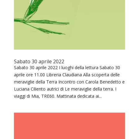
Sabato 30 aprile 2022
Sabato 30 aprile 2022 I luoghi della lettura Sabato 30
aprile ore 11.00 Libreria Claudiana Alla scoperta delle
meraviglie della Terra Incontro con Carola Benedetto e
Luciana Ciliento autrici di Le meraviglie della terra. I
viaggi di Mia, TRE60. Mattinata dedicata ai...