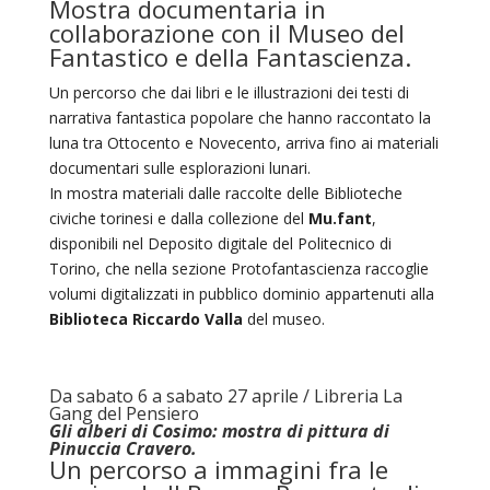
Mostra documentaria in
collaborazione con il Museo del
Fantastico e della Fantascienza.
Un percorso che dai libri e le illustrazioni dei testi di
narrativa fantastica popolare che hanno raccontato la
luna tra Ottocento e Novecento, arriva fino ai materiali
documentari sulle esplorazioni lunari.
In mostra materiali dalle raccolte delle Biblioteche
civiche torinesi e dalla collezione del
Mu.fant
,
disponibili nel Deposito digitale del Politecnico di
Torino, che nella sezione Protofantascienza raccoglie
volumi digitalizzati in pubblico dominio appartenuti alla
Biblioteca Riccardo Valla
del museo.
Da sabato 6 a sabato 27 aprile / Libreria La
Gang del Pensiero
Gli alberi di Cosimo: mostra di pittura di
Pinuccia Cravero.
Un percorso a immagini fra le