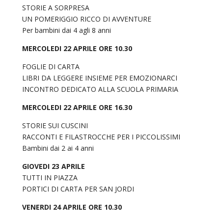
STORIE A SORPRESA
UN POMERIGGIO RICCO DI AVVENTURE
Per bambini dai 4 agli 8 anni
MERCOLEDI 22 APRILE ORE 10.30
FOGLIE DI CARTA
LIBRI DA LEGGERE INSIEME PER EMOZIONARCI
INCONTRO DEDICATO ALLA SCUOLA PRIMARIA
MERCOLEDI 22 APRILE ORE 16.30
STORIE SUI CUSCINI
RACCONTI E FILASTROCCHE PER I PICCOLISSIMI
Bambini dai 2 ai 4 anni
GIOVEDI 23 APRILE
TUTTI IN PIAZZA
PORTICI DI CARTA PER SAN JORDI
VENERDI 24 APRILE ORE 10.30