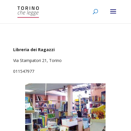
Libreria dei Ragazzi
Via Stampatori 21, Torino
011547977