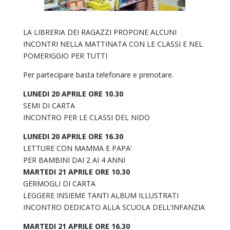
LA LIBRERIA DEI RAGAZZI PROPONE ALCUNI
INCONTRI NELLA MATTINATA CON LE CLASSI E NEL
POMERIGGIO PER TUTTI
Per partecipare basta telefonare e prenotare.
LUNEDI 20 APRILE ORE 10.30
SEMI DI CARTA
INCONTRO PER LE CLASSI DEL NIDO
LUNEDI 20 APRILE ORE 16.30
LETTURE CON MAMMA E PAPA’
PER BAMBINI DAI 2 AI 4 ANNI
MARTEDI 21 APRILE ORE 10.30
GERMOGLI DI CARTA
LEGGERE INSIEME TANTI ALBUM ILLUSTRATI
INCONTRO DEDICATO ALLA SCUOLA DELL’INFANZIA
MARTEDI 21 APRILE ORE 16.30