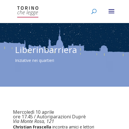
Liberinbarriera
Iniziative nei quartieri
Mercoledì 10 aprile
ore 17.45 / Autoriparazioni Duprè
Via Monte Rosa, 121
Christian Frascella
incontra amici e lettori