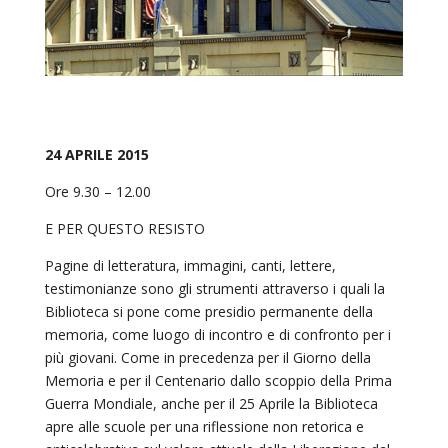
24 APRILE 2015
Ore 9.30 – 12.00
E PER QUESTO RESISTO
Pagine di letteratura, immagini, canti, lettere,
testimonianze sono gli strumenti attraverso i quali la
Biblioteca si pone come presidio permanente della
memoria, come luogo di incontro e di confronto per i
più giovani. Come in precedenza per il Giorno della
Memoria e per il Centenario dallo scoppio della Prima
Guerra Mondiale, anche per il 25 Aprile la Biblioteca
apre alle scuole per una riflessione non retorica e