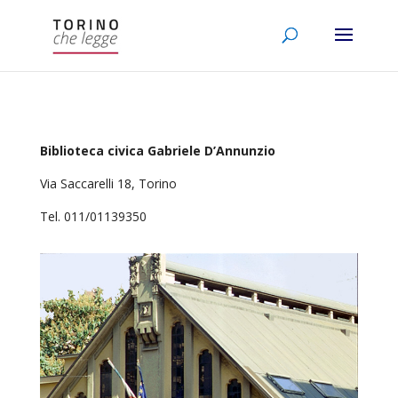
Biblioteca civica Gabriele D’Annunzio
Via Saccarelli 18, Torino
Tel. 011/01139350