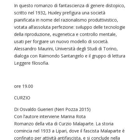
In questo romanzo di fantascienza di genere distopico,
scritto nel 1932, Huxley prefigura una società
pianificata in nome del razionalismo produttivistico,
votata all’assoluta perfezione: sviluppo delle tecnologie
della riproduzione, eugenetica e controllo mentale,
usati per forgiare un nuovo modello di società.
Alessandro Maurini, Università degli Studi di Torino,
dialoga con Raimondo Santangelo e il gruppo di lettura
Leggere filosofia.
ore 19.00
CURZIO
Di Osvaldo Guerieri (Neri Pozza 2015)
Con l’autore interviene Marina Rota
Romanzo della vita di Curzio Malaparte. La storia
comincia nel 1933 a Lipari, dove il fascista Malaparte è
confinato per attività antifascista, e si conclude nella