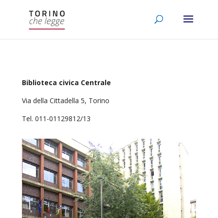
Biblioteca civica Centrale
Via della Cittadella 5, Torino
Tel. 011-01129812/13