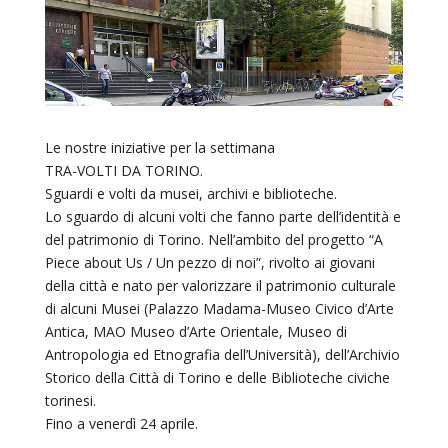
Le nostre iniziative per la settimana
TRA-VOLTI DA TORINO.
Sguardi e volti da musei, archivi e biblioteche.
Lo sguardo di alcuni volti che fanno parte dell’identità e
del patrimonio di Torino. Nell’ambito del progetto “A
Piece about Us / Un pezzo di noi”, rivolto ai giovani
della città e nato per valorizzare il patrimonio culturale
di alcuni Musei (Palazzo Madama-Museo Civico d’Arte
Antica, MAO Museo d’Arte Orientale, Museo di
Antropologia ed Etnografia dell’Università), dell’Archivio
Storico della Città di Torino e delle Biblioteche civiche
torinesi.
Fino a venerdì 24 aprile.