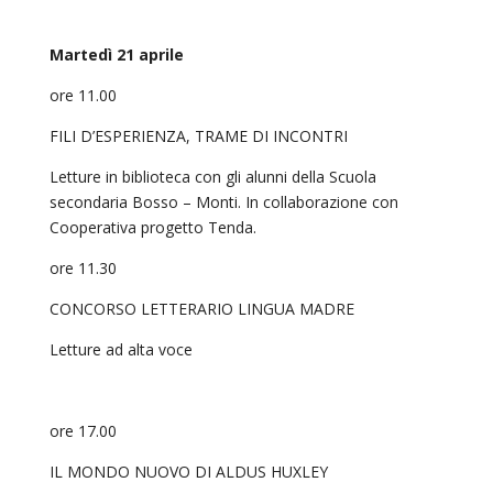
Martedì 21 aprile
ore 11.00
FILI D’ESPERIENZA, TRAME DI INCONTRI
Letture in biblioteca con gli alunni della Scuola
secondaria Bosso – Monti. In collaborazione con
Cooperativa progetto Tenda.
ore 11.30
CONCORSO LETTERARIO LINGUA MADRE
Letture ad alta voce
ore 17.00
IL MONDO NUOVO DI ALDUS HUXLEY