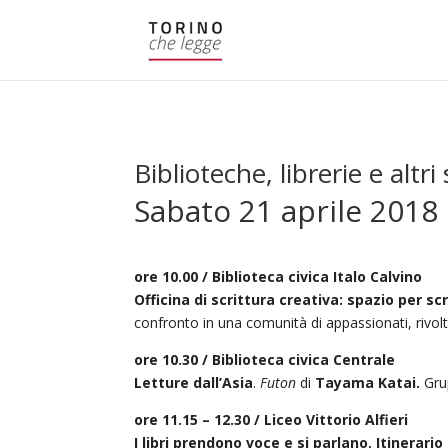
Biblioteche, librerie e altri 
Sabato 21 aprile 2018
ore 10.00 / Biblioteca civica Italo Calvino
Officina di scrittura creativa: spazio per scr
confronto in una comunità di appassionati, rivolt
ore 10.30 / Biblioteca civica Centrale
Letture dall’Asia
.
Futon
di
Tayama Katai.
Gru
ore 11.15 – 12.30 / Liceo Vittorio Alfieri
I libri prendono voce e si parlano. Itinerari