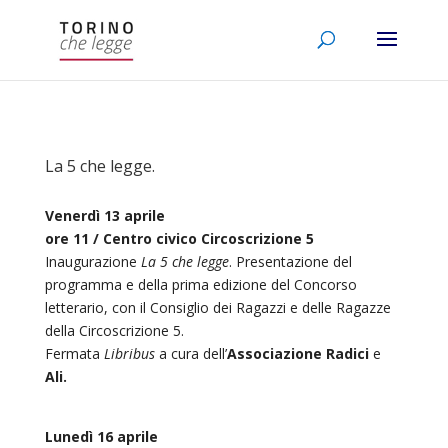
La 5 che legge.
Venerdì 13 aprile
ore 11 / Centro civico Circoscrizione 5
Inaugurazione
La 5 che legge
. Presentazione del
programma e della prima edizione del Concorso
letterario, con il Consiglio dei Ragazzi e delle Ragazze
della Circoscrizione 5.
Fermata
Libribus
a cura dell’
Associazione Radici
e
Ali.
Lunedì 16 aprile