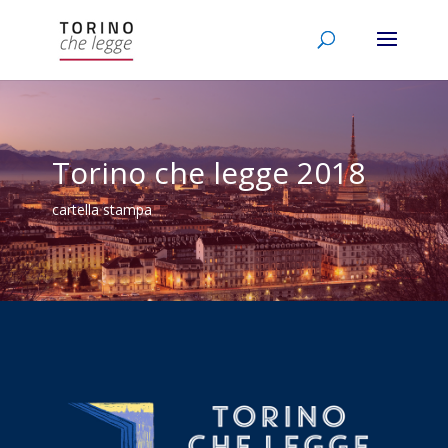
Torino che legge 2018
cartella stampa