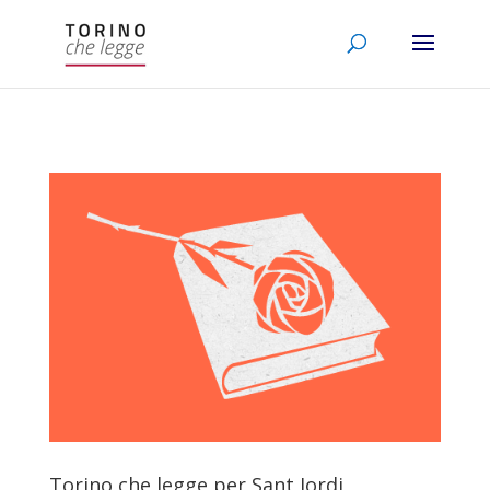
Torino che legge per Sant Jordi