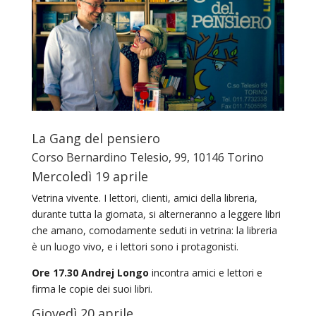
La Gang del pensiero
Corso Bernardino Telesio, 99, 10146 Torino
Mercoledì 19 aprile
Vetrina vivente. I lettori, clienti, amici della libreria,
durante tutta la giornata, si alterneranno a leggere libri
che amano, comodamente seduti in vetrina: la libreria
è un luogo vivo, e i lettori sono i protagonisti.
Ore 17.30 Andrej Longo
incontra amici e lettori e
firma le copie dei suoi libri.
Giovedì 20 aprile