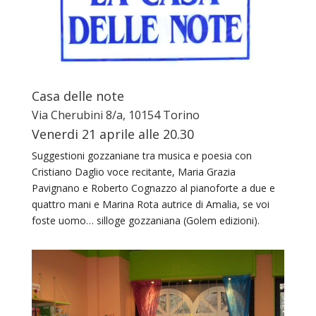
Casa delle note
Via Cherubini 8/a, 10154 Torino
Venerdi 21 aprile alle 20.30
Suggestioni gozzaniane tra musica e poesia con
Cristiano Daglio voce recitante, Maria Grazia
Pavignano e Roberto Cognazzo al pianoforte a due e
quattro mani e Marina Rota autrice di Amalia, se voi
foste uomo… silloge gozzaniana (Golem edizioni).