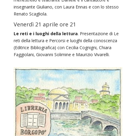
insegnante Giuliano, con Laura Ennas e con lo stesso
Renato Scagliola.
Venerdì 21 aprile ore 21
Le reti e i luoghi della lettura
. Presentazione di Le
reti della lettura e Percorsi e luoghi della conoscenza
(Editrice Bibliografica) con Cecilia Cognigni, Chiara
Faggiolani, Giovanni Solimine e Maurizio Vivarelli.