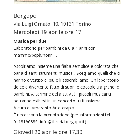
Borgopo'
Via Luigi Ornato, 10, 10131 Torino
Mercoledì 19 aprile ore 17
Musica per due
Laboratorio per bambini da 0 a 4 anni con
mamme/papà/nonni…
Ascoltiamo insieme una fiaba semplice e colorata che
parla di tanti strumenti musicali. Scegliamo quelli che ci
hanno divertito di più e li assembliamo. Un laboratorio
dolce e divertente fatto di suoni e coccole tra grandi e
bambini. Al termine della attività i piccoli musicanti
potranno esibirsi in un concerto tutti insieme!
A cura di Amaranto Arteterapia.
È necessaria la prenotazione (per informazioni tel.
0118196386, info@libreriaborgopo.it)
Giovedì 20 aprile ore 17,30