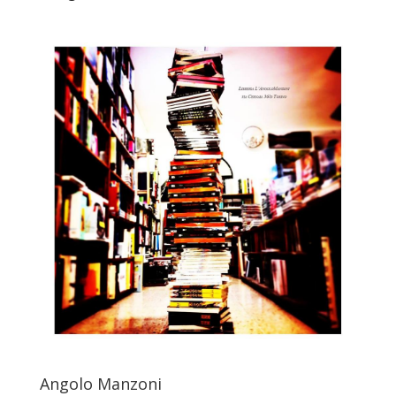
Angolo Manzoni