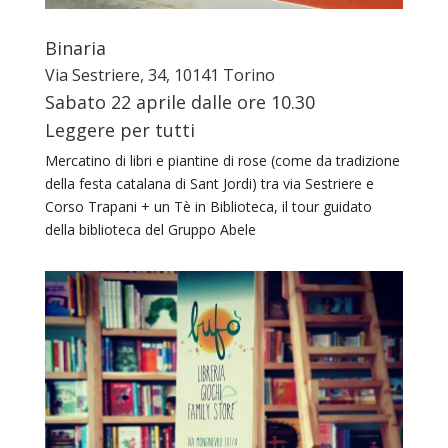
Binaria
Via Sestriere, 34, 10141 Torino
Sabato 22 aprile dalle ore 10.30
Leggere per tutti
Mercatino di libri e piantine di rose (come da tradizione
della festa catalana di Sant Jordi) tra via Sestriere e
Corso Trapani + un Tè in Biblioteca, il tour guidato
della biblioteca del Gruppo Abele