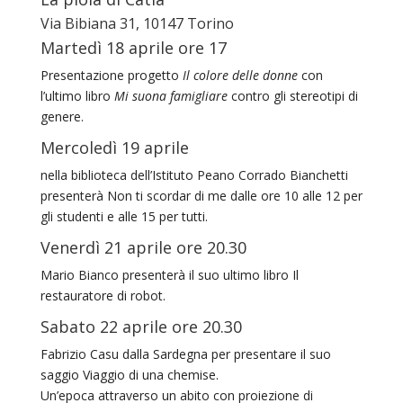
Via Bibiana 31, 10147 Torino
Martedì 18 aprile ore 17
Presentazione progetto
Il colore delle donne
con
l’ultimo libro
Mi suona famigliare
contro gli stereotipi di
genere.
Mercoledì 19 aprile
nella biblioteca dell’Istituto Peano Corrado Bianchetti
presenterà Non ti scordar di me dalle ore 10 alle 12 per
gli studenti e alle 15 per tutti.
Venerdì 21 aprile ore 20.30
Mario Bianco presenterà il suo ultimo libro Il
restauratore di robot.
Sabato 22 aprile ore 20.30
Fabrizio Casu dalla Sardegna per presentare il suo
saggio Viaggio di una chemise.
Un’epoca attraverso un abito con proiezione di