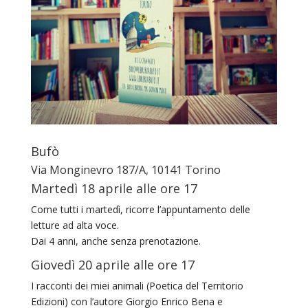
Bufò
Via Monginevro 187/A, 10141 Torino
Martedì 18 aprile alle ore 17
Come tutti i martedì, ricorre l’appuntamento delle
letture ad alta voce.
Dai 4 anni, anche senza prenotazione.
Giovedì 20 aprile alle ore 17
I racconti dei miei animali (Poetica del Territorio
Edizioni) con l’autore Giorgio Enrico Bena e