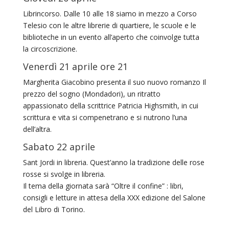
Librincorso. Dalle 10 alle 18 siamo in mezzo a Corso
Telesio con le altre librerie di quartiere, le scuole e le
biblioteche in un evento all’aperto che coinvolge tutta
la circoscrizione.
Venerdì 21 aprile ore 21
Margherita Giacobino presenta il suo nuovo romanzo Il
prezzo del sogno (Mondadori), un ritratto
appassionato della scrittrice Patricia Highsmith, in cui
scrittura e vita si compenetrano e si nutrono l’una
dell’altra.
Sabato 22 aprile
Sant Jordi in libreria. Quest’anno la tradizione delle rose
rosse si svolge in libreria.
Il tema della giornata sarà “Oltre il confine” : libri,
consigli e letture in attesa della XXX edizione del Salone
del Libro di Torino.