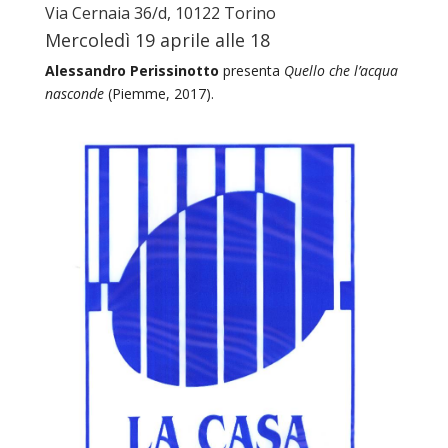
Via Cernaia 36/d, 10122 Torino
Mercoledì 19 aprile alle 18
Alessandro Perissinotto
presenta
Quello che l’acqua
nasconde
(Piemme, 2017).