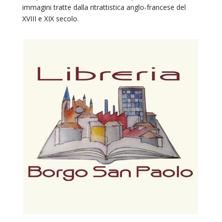
immagini tratte dalla ritrattistica anglo-francese del
XVIII e XIX secolo.