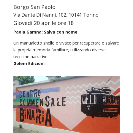
Borgo San Paolo
Via Dante Di Nanni, 102, 10141 Torino
Giovedì 20 aprile ore 18
Paola Gamna: Salva con nome
Un manualetto snello e vivace per recuperare e salvare
la propria memoria familiare, utilizzando diverse
tecniche narrative.
Golem Edizioni