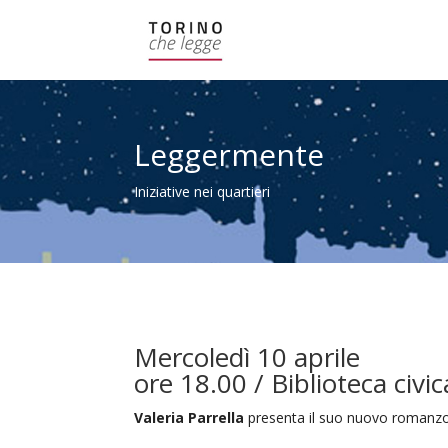
Leggermente
Iniziative nei quartieri
Mercoledì 10 aprile
ore 18.00 / Biblioteca civic
Valeria Parrella
presenta il suo nuovo roman