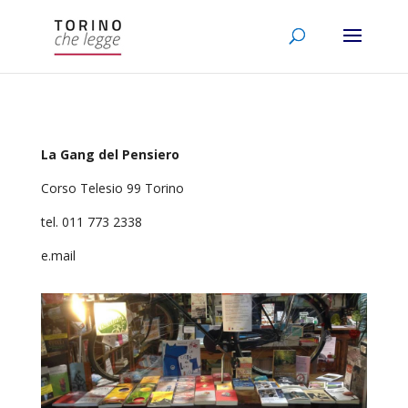
La Gang del Pensiero
Corso Telesio 99 Torino
tel. 011 773 2338
e.mail