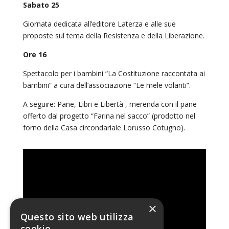
Sabato 25
Giornata dedicata all’editore Laterza e alle sue
proposte sul tema della Resistenza e della Liberazione.
Ore 16
Spettacolo per i bambini “La Costituzione raccontata ai
bambini” a cura dell’associazione “Le mele volanti”.
A seguire: Pane, Libri e Libertà , merenda con il pane
offerto dal progetto “Farina nel sacco” (prodotto nel
forno della Casa circondariale Lorusso Cotugno).
×
Questo sito web utilizza
cookie