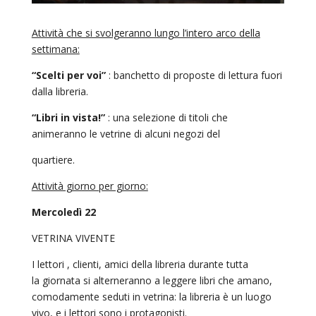
Attività che si svolgeranno lungo l’intero arco della
settimana:
“Scelti per voi”
: banchetto di proposte di lettura fuori
dalla libreria.
“Libri in vista!”
: una selezione di titoli che
animeranno le vetrine di alcuni negozi del
quartiere.
Attività giorno per giorno:
Mercoledì 22
VETRINA VIVENTE
I lettori , clienti, amici della libreria durante tutta
la giornata si alterneranno a leggere libri che amano,
comodamente seduti in vetrina: la libreria è un luogo
vivo, e i lettori sono i protagonisti.