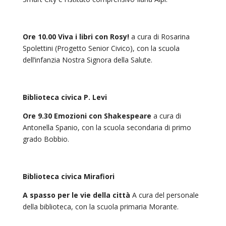
Ore 10.00 Viva i libri con Rosy!
a cura di Rosarina
Spolettini (Progetto Senior Civico), con la scuola
dell’infanzia Nostra Signora della Salute.
Biblioteca civica P. Levi
Ore 9.30 Emozioni con
Shakespeare
a cura di
Antonella Spanio, con la scuola secondaria di primo
grado Bobbio.
Biblioteca civica Mirafiori
A spasso per le vie della città
A cura del personale
della biblioteca, con la scuola primaria Morante.