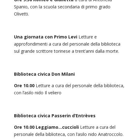
Spanio, con la scuola secondaria di primo grado
Olivetti.
Una giornata con Primo Levi
Letture e
approfondimenti a cura del personale della biblioteca
sul grande scrittore torinese a trent’anni dalla morte.
Biblioteca civica Don Milani
Ore 10.00
Letture a cura del personale della biblioteca,
con l’asilo nido Il veliero
Biblioteca civica Passerin d’Entrèves
Ore 10.00 Leggiamo…cuccioli
Letture a cura del
personale della biblioteca, con l’asilo nido Anatroccolo.