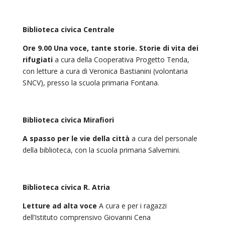
Biblioteca civica Centrale
Ore 9.00 Una voce, tante storie. Storie di vita dei
rifugiati
a cura della Cooperativa Progetto Tenda,
con letture a cura di Veronica Bastianini (volontaria
SNCV), presso la scuola primaria Fontana.
Biblioteca civica Mirafiori
A spasso per le vie della città
a cura del personale
della biblioteca, con la scuola primaria Salvemini.
Biblioteca civica R. Atria
Letture ad alta voce
A cura e per i ragazzi
dell’Istituto comprensivo Giovanni Cena