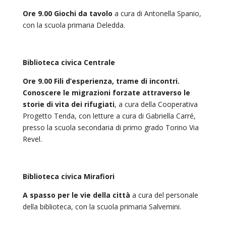
Ore 9.00 Giochi da tavolo
a cura di Antonella Spanio,
con la scuola primaria Deledda.
Biblioteca civica Centrale
Ore 9.00 Fili d’esperienza, trame di incontri.
Conoscere le migrazioni forzate attraverso le
storie di vita dei rifugiati
, a cura della Cooperativa
Progetto Tenda, con letture a cura di Gabriella Carré,
presso la scuola secondaria di primo grado Torino Via
Revel.
Biblioteca civica Mirafiori
A spasso per le vie della città
a cura del personale
della biblioteca, con la scuola primaria Salvemini.