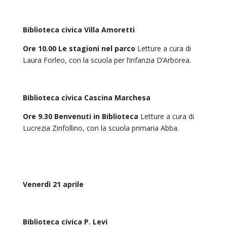
Biblioteca civica Villa Amoretti
Ore 10.00 Le stagioni nel parco
Letture a cura di
Laura Forleo, con la scuola per l’infanzia D’Arborea.
Biblioteca civica Cascina Marchesa
Ore 9.30 Benvenuti in Biblioteca
Letture a cura di
Lucrezia Zinfollino, con la scuola primaria Abba.
Venerdì 21 aprile
Biblioteca civica P. Levi