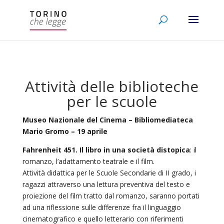
Attività delle biblioteche
per le scuole
Museo Nazionale del Cinema – Bibliomediateca
Mario Gromo – 19 aprile
Fahrenheit 451. Il libro in una società distopica
: il
romanzo, l’adattamento teatrale e il film.
Attività didattica per le Scuole Secondarie di II grado, i
ragazzi attraverso una lettura preventiva del testo e
proiezione del film tratto dal romanzo, saranno portati
ad una riflessione sulle differenze fra il linguaggio
cinematografico e quello letterario con riferimenti