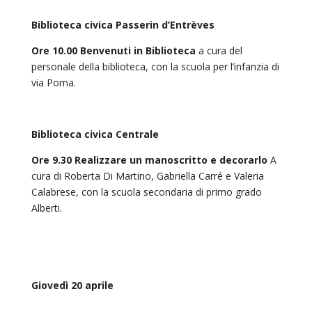
Biblioteca civica Passerin d’Entrèves
Ore 10.00 Benvenuti in Biblioteca
a cura del
personale della biblioteca, con la scuola per l’infanzia di
via Poma.
Biblioteca civica Centrale
Ore 9.30 Realizzare un manoscritto e decorarlo
A
cura di Roberta Di Martino, Gabriella Carré e Valeria
Calabrese, con la scuola secondaria di primo grado
Alberti.
Giovedì 20 aprile