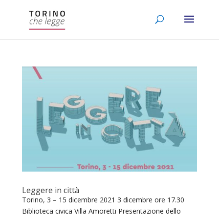
Leggere in città
Torino, 3 – 15 dicembre 2021 3 dicembre ore 17.30
Biblioteca civica Villa Amoretti Presentazione dello