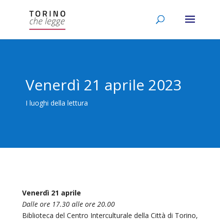
Venerdì 21 aprile 2023
I luoghi della lettura
Venerdì 21 aprile
Dalle ore
17.30 alle ore 20.00
Biblioteca del Centro Interculturale della Città di Torino,