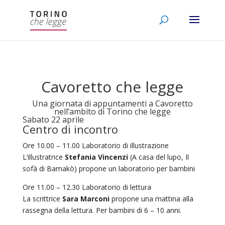
Cavoretto che legge
Una giornata di appuntamenti a Cavoretto
nell’ambito di Torino che legge
Sabato 22 aprile
Centro di incontro
Ore 10.00 – 11.00 Laboratorio di illustrazione
L’illustratrice
Stefania Vincenzi
(A casa del lupo, Il
sofà di Bamakò) propone un laboratorio per bambini
Ore 11.00 – 12.30 Laboratorio di lettura
La scrittrice
Sara Marconi
propone una mattina alla
rassegna della lettura. Per bambini di 6 – 10 anni.