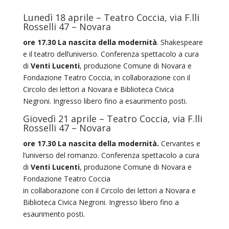
Lunedì 18 aprile – Teatro Coccia, via F.lli
Rosselli 47 – Novara
ore 17.30 La nascita della modernità
. Shakespeare
e il teatro dell’universo. Conferenza spettacolo a cura
di
Venti Lucenti
, produzione Comune di Novara e
Fondazione Teatro Coccia, in collaborazione con il
Circolo dei lettori a Novara e Biblioteca Civica
Negroni. Ingresso libero fino a esaurimento posti.
Giovedì 21 aprile – Teatro Coccia, via F.lli
Rosselli 47 – Novara
ore 17.30 La nascita della modernità.
Cervantes e
l’universo del romanzo. Conferenza spettacolo a cura
di
Venti Lucenti
, produzione Comune di Novara e
Fondazione Teatro Coccia
in collaborazione con il Circolo dei lettori a Novara e
Biblioteca Civica Negroni. Ingresso libero fino a
esaurimento posti.