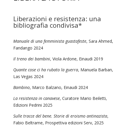
Liberazioni e resistenza: una
bibliografia condivisa*
Manuale di una femminista guastafeste
, Sara Ahmed,
Fandango 2024
Il treno dei bambini
, Viola Ardone, Einaudi 2019
Quante cose ci ha rubato la guerra
, Manuela Barban,
Las Vegas 2024
Bambino
, Marco Balzano, Einaudi 2024
La resistenza in canavese
, Curatore Mario Beiletti,
Edizioni Pedrini 2025
Sulle tracce del bene. Storie di eroismo antinazista
,
Fabio Beltrame, Prospettiva edizioni Serv, 2025