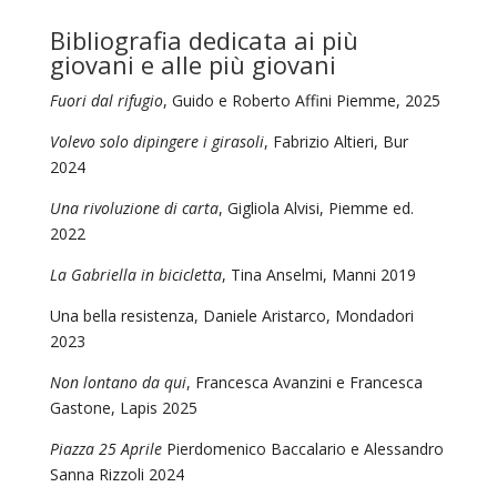
Bibliografia dedicata ai più
giovani e alle più giovani
Fuori dal rifugio
, Guido e Roberto Affini Piemme, 2025
Volevo solo dipingere i girasoli
, Fabrizio Altieri, Bur
2024
Una rivoluzione di carta
, Gigliola Alvisi, Piemme ed.
2022
La Gabriella in bicicletta
, Tina Anselmi, Manni 2019
Una bella resistenza, Daniele Aristarco, Mondadori
2023
Non lontano da qui
, Francesca Avanzini e Francesca
Gastone, Lapis 2025
Piazza 25 Aprile
Pierdomenico Baccalario e Alessandro
Sanna Rizzoli 2024