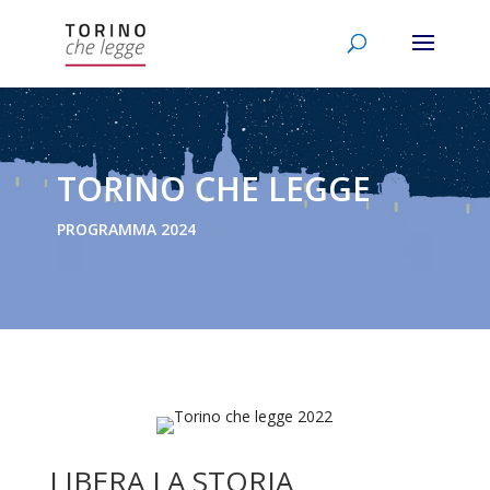
TORINO CHE LEGGE
PROGRAMMA 2024
LIBERA LA STORIA