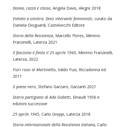
Donne, razza e classe
, Angela Davis, Alegre 2018
Vietato a sinistra. Dieci interventi femministi
, curato da
Daniela Dioguardi, Castelvecchi Editore
Storia della Resistenza
, Marcello Flores, Mimmo
Franzinelli, Laterza 2021
Il fascismo è finito il 25 aprile 1945
, Mimmo Franzinelli,
Laterza, 2022
Fiori rossi al Martinetto
, Valdo Fusi, Riccadonna ed.
2011
Il paese nero
, Stefano Garzaro, Garzanti 2021
Diario partigiano di Ada Gobetti
, Einaudi 1956 e
edizioni successive
25 aprile 1945
, Carlo Greppi, Laterza 2018
Storia internazionale della Resistenza italiana
, Carlo