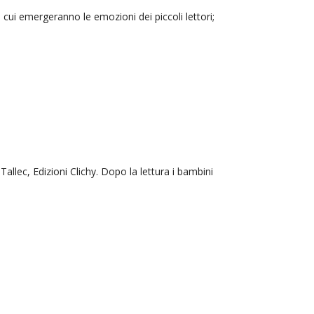
n cui emergeranno le emozioni dei piccoli lettori;
Tallec, Edizioni Clichy. Dopo la lettura i bambini