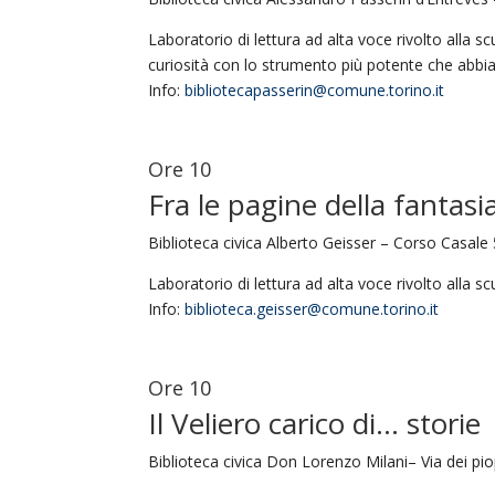
Laboratorio di lettura ad alta voce rivolto alla scu
curiosità con lo strumento più potente che abbi
Info:
bibliotecapasserin@comune.torino.it
Ore 10
Fra le pagine della fantasi
Biblioteca civica Alberto Geisser – Corso Casale 
Laboratorio di lettura ad alta voce rivolto alla scu
Info:
biblioteca.geisser@comune.torino.it
Ore 10
Il Veliero carico di… storie
Biblioteca civica Don Lorenzo Milani– Via dei pi