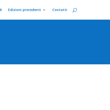
6
Edizioni precedenti
Contatti