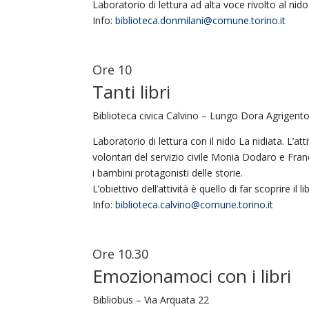
Laboratorio di lettura ad alta voce rivolto al nido
Info:
biblioteca.donmilani@comune.torino.it
Ore 10
Tanti libri
Biblioteca civica Calvino – Lungo Dora Agrigent
Laboratorio di lettura con il nido La nidiata. L’atti
volontari del servizio civile Monia Dodaro e Franc
i bambini protagonisti delle storie.
L’obiettivo dell’attività è quello di far scoprire
Info:
biblioteca.calvino@comune.torino.it
Ore 10.30
Emozionamoci con i libri
Bibliobus – Via Arquata 22