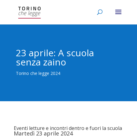
23 aprile: A scuola
senza zaino
Torino che legge 2024
Eventi letture e incontri dentro e fuori la scuola
Martedì 23 aprile 2024