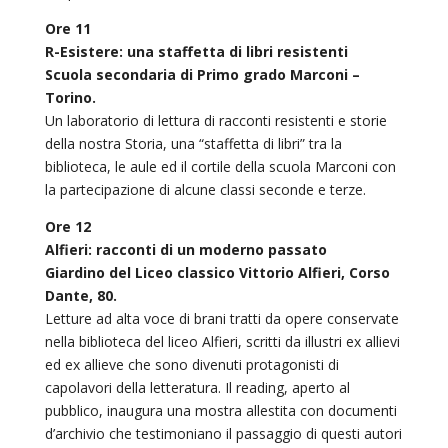
Ore 11
R-Esistere: una staffetta di libri resistenti
Scuola secondaria di Primo grado Marconi –
Torino.
Un laboratorio di lettura di racconti resistenti e storie
della nostra Storia, una “staffetta di libri” tra la
biblioteca, le aule ed il cortile della scuola Marconi con
la partecipazione di alcune classi seconde e terze.
Ore 12
Alfieri: racconti di un moderno passato
Giardino del Liceo classico Vittorio Alfieri, Corso
Dante, 80.
Letture ad alta voce di brani tratti da opere conservate
nella biblioteca del liceo Alfieri, scritti da illustri ex allievi
ed ex allieve che sono divenuti protagonisti di
capolavori della letteratura. Il reading, aperto al
pubblico, inaugura una mostra allestita con documenti
d’archivio che testimoniano il passaggio di questi autori