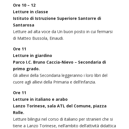
Ore 10 – 12
Letture in classe
Istituto di Istruzione Superiore Santorre di
Santarosa
Letture ad alta voce da Un buon posto in cui fermarsi
di Matteo Bussola, Einaudi.
Ore 11
Letture in giardino
Parco I.C. Bruno Caccia-Nievo – Secondaria di
primo grado.
Gli allievi della Secondaria leggeranno i loro libri del
cuore agli allievi della Primaria e dell’Infanzia.
Ore 11
Letture in italiano e arabo
Lanzo Torinese, sala ATL del Comune, piazza
Rolle.
Letture bilingui nel corso di italiano per stranieri che si
tiene a Lanzo Torinese, nell’ambito dell’attività didattica